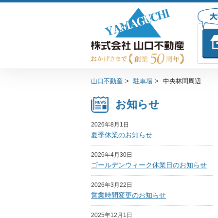
山口不動産
>
駐車場
>
中央林間周辺
お知らせ
2026年8月1日
夏季休業のお知らせ
2026年4月30日
ゴールデンウィーク休業日のお知らせ
2026年3月22日
営業時間変更のお知らせ
2025年12月1日