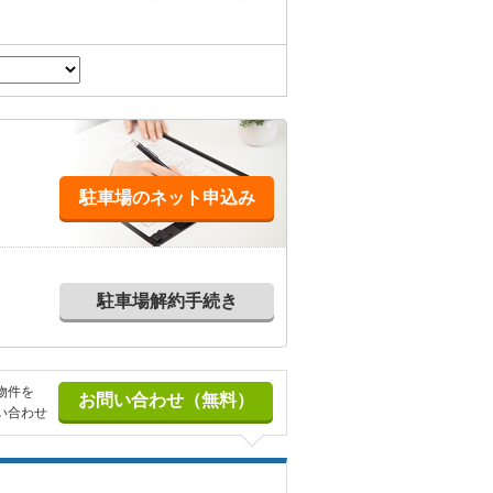
。
駐車場のネット申込み
駐車場解約手続き
物件を
い合わせ