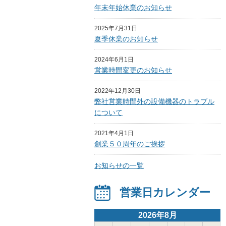
年末年始休業のお知らせ
2025年7月31日
夏季休業のお知らせ
2024年6月1日
営業時間変更のお知らせ
2022年12月30日
弊社営業時間外の設備機器のトラブル
について
2021年4月1日
創業５０周年のご挨拶
お知らせの一覧
営業日カレンダー
2026年8月