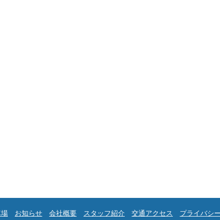
車場
お知らせ
会社概要
スタッフ紹介
交通アクセス
プライバシ