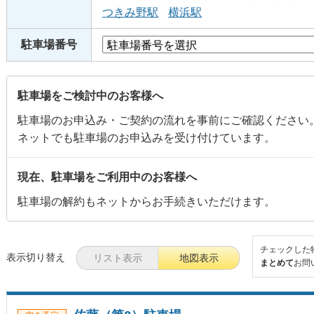
つきみ野駅
横浜駅
駐車場番号
駐車場をご検討中のお客様へ
駐車場のお申込み・ご契約の流れを事前にご確認ください
ネットでも駐車場のお申込みを受け付けています。
現在、駐車場をご利用中のお客様へ
駐車場の解約もネットからお手続きいただけます。
チェックした
表示切り替え
リスト表示
地図表示
まとめて
お問