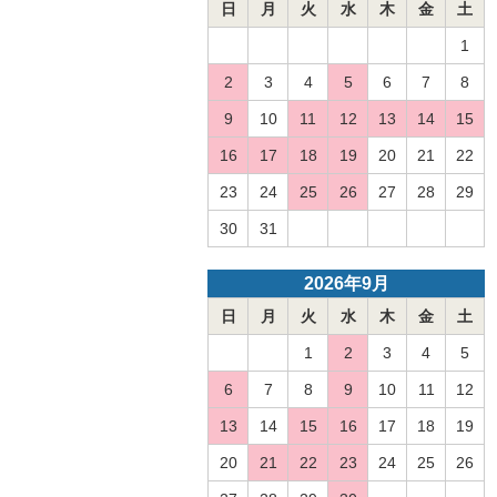
日
月
火
水
木
金
土
1
2
3
4
5
6
7
8
9
10
11
12
13
14
15
16
17
18
19
20
21
22
23
24
25
26
27
28
29
30
31
2026年9月
日
月
火
水
木
金
土
1
2
3
4
5
6
7
8
9
10
11
12
13
14
15
16
17
18
19
20
21
22
23
24
25
26