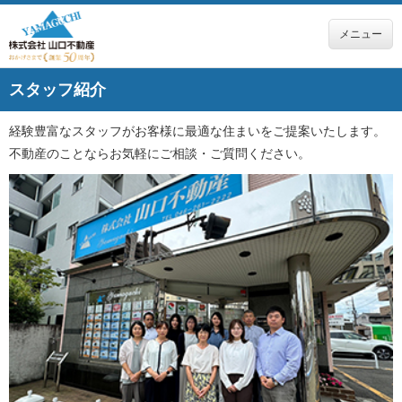
メニュー
スタッフ紹介
経験豊富なスタッフがお客様に最適な住まいをご提案いたします。
不動産のことならお気軽にご相談・ご質問ください。