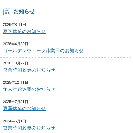
お知らせ
2026年8月1日
夏季休業のお知らせ
2026年4月30日
ゴールデンウィーク休業日のお知らせ
2026年3月22日
営業時間変更のお知らせ
2025年12月1日
年末年始休業のお知らせ
2025年7月31日
夏季休業のお知らせ
2024年6月1日
営業時間変更のお知らせ