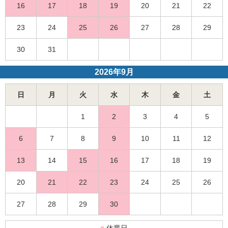
16
17
18
19
20
21
22
23
24
25
26
27
28
29
30
31
2026年9月
日
月
火
水
木
金
土
1
2
3
4
5
6
7
8
9
10
11
12
13
14
15
16
17
18
19
20
21
22
23
24
25
26
27
28
29
30