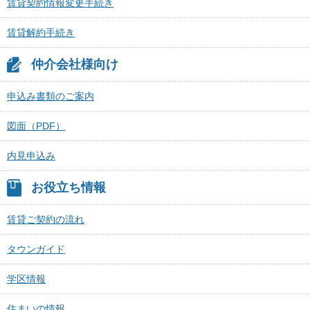
賃貸契約情報変更手続き
賃貸解約手続き
仲介会社様向け
申込み書類のご案内
図面（PDF）
内見申込み
お役立ち情報
賃貸ご契約の流れ
タウンガイド
学区情報
住まいの情報