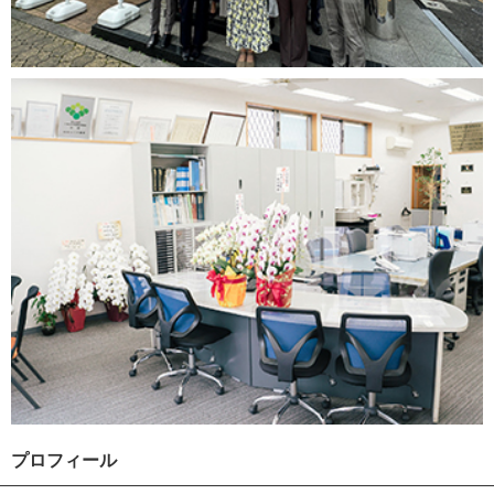
プロフィール