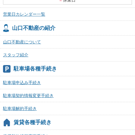
■
休業日
営業日カレンダー一覧
山口不動産の紹介
山口不動産について
スタッフ紹介
駐車場各種手続き
駐車場申込み手続き
駐車場契約情報変更手続き
駐車場解約手続き
賃貸各種手続き