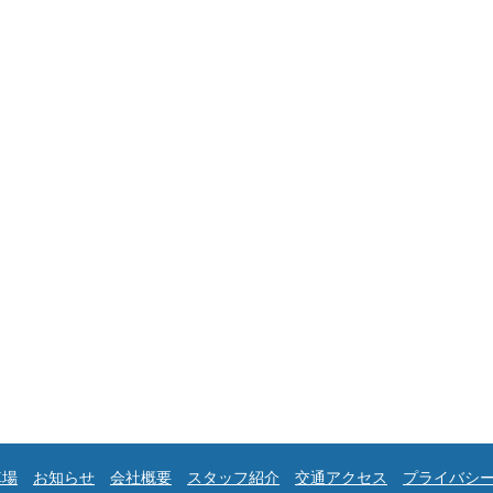
車場
お知らせ
会社概要
スタッフ紹介
交通アクセス
プライバシ