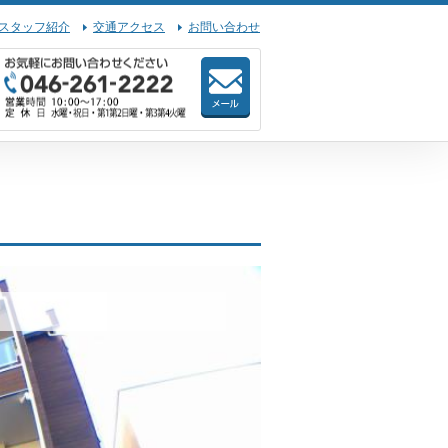
スタッフ紹介
交通アクセス
お問い合わせ