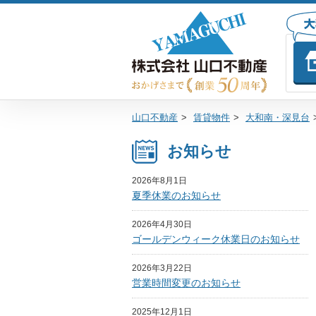
山口不動産
>
賃貸物件
>
大和南・深見台
お知らせ
2026年8月1日
夏季休業のお知らせ
2026年4月30日
ゴールデンウィーク休業日のお知らせ
2026年3月22日
営業時間変更のお知らせ
2025年12月1日