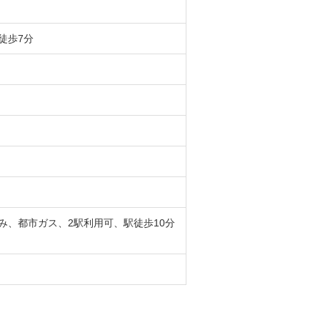
徒歩7分
み、都市ガス、2駅利用可、駅徒歩10分