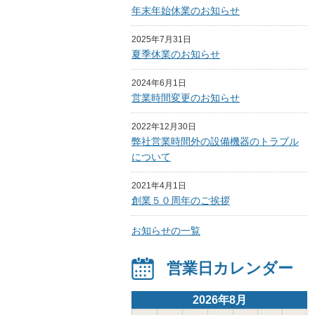
年末年始休業のお知らせ
2025年7月31日
夏季休業のお知らせ
2024年6月1日
営業時間変更のお知らせ
2022年12月30日
弊社営業時間外の設備機器のトラブル
について
2021年4月1日
創業５０周年のご挨拶
お知らせの一覧
営業日カレンダー
2026年8月