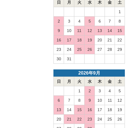
日
月
火
水
木
金
土
1
2
3
4
5
6
7
8
9
10
11
12
13
14
15
16
17
18
19
20
21
22
23
24
25
26
27
28
29
30
31
2026年9月
日
月
火
水
木
金
土
1
2
3
4
5
6
7
8
9
10
11
12
13
14
15
16
17
18
19
20
21
22
23
24
25
26