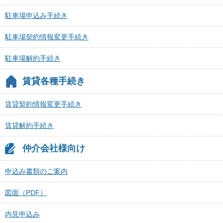
駐車場申込み手続き
駐車場契約情報変更手続き
駐車場解約手続き
賃貸各種手続き
賃貸契約情報変更手続き
賃貸解約手続き
仲介会社様向け
申込み書類のご案内
図面（PDF）
内見申込み