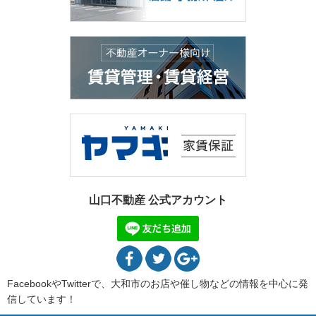
山口不動産 公式アカウント
FacebookやTwitterで、大和市のお店や催し物などの情報を中心に発
信しています！