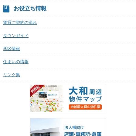
お役立ち情報
賃貸ご契約の流れ
タウンガイド
学区情報
住まいの情報
リンク集