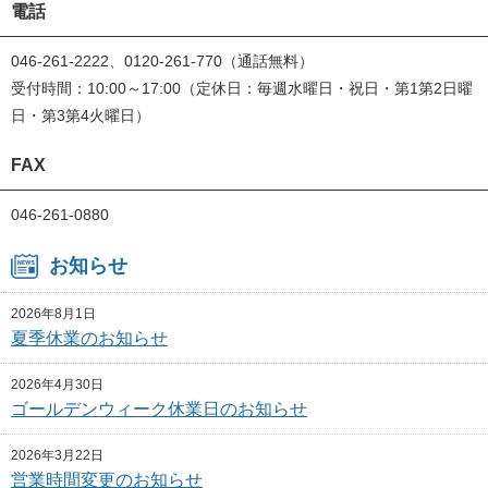
電話
046-261-2222、0120-261-770（通話無料）
受付時間：10:00～17:00（定休日：毎週水曜日・祝日・第1第2日曜
日・第3第4火曜日）
FAX
046-261-0880
お知らせ
2026年8月1日
夏季休業のお知らせ
2026年4月30日
ゴールデンウィーク休業日のお知らせ
2026年3月22日
営業時間変更のお知らせ