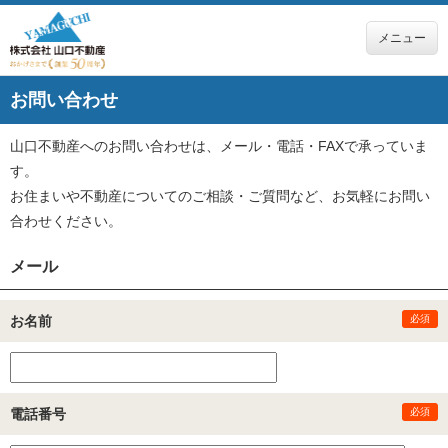
メニュー
お問い合わせ
山口不動産へのお問い合わせは、メール・電話・FAXで承っていま
す。
お住まいや不動産についてのご相談・ご質問など、お気軽にお問い
合わせください。
メール
お名前
必須
電話番号
必須