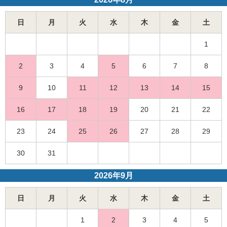
日
月
火
水
木
金
土
1
2
3
4
5
6
7
8
9
10
11
12
13
14
15
16
17
18
19
20
21
22
23
24
25
26
27
28
29
30
31
2026年9月
日
月
火
水
木
金
土
1
2
3
4
5