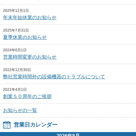
2025年12月1日
年末年始休業のお知らせ
2025年7月31日
夏季休業のお知らせ
2024年6月1日
営業時間変更のお知らせ
2022年12月30日
弊社営業時間外の設備機器のトラブルについて
2021年4月1日
創業５０周年のご挨拶
お知らせの一覧
営業日カレンダー
2026年8月