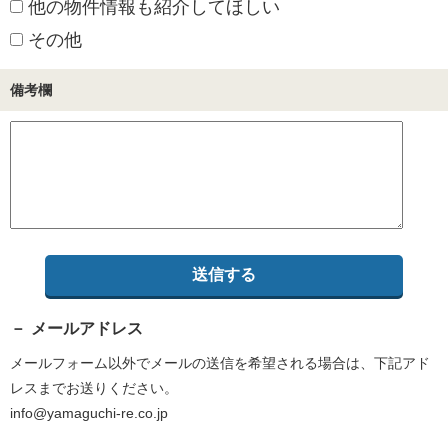
他の物件情報も紹介してほしい
その他
備考欄
メールアドレス
メールフォーム以外でメールの送信を希望される場合は、下記アド
レスまでお送りください。
info@yamaguchi-re.co.jp