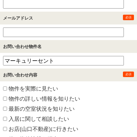
メールアドレス
必須
お問い合わせ物件名
お問い合わせ内容
必須
物件を実際に見たい
物件の詳しい情報を知りたい
最新の空室状況を知りたい
入居に関して相談したい
お店(山口不動産)に行きたい