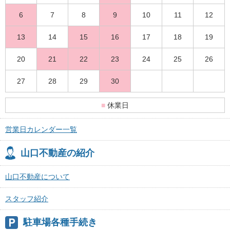
6
7
8
9
10
11
12
13
14
15
16
17
18
19
20
21
22
23
24
25
26
27
28
29
30
■
休業日
営業日カレンダー一覧
山口不動産の紹介
山口不動産について
スタッフ紹介
駐車場各種手続き